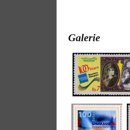
Galerie